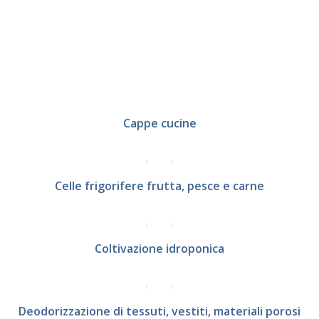
Cappe cucine
Celle frigorifere frutta, pesce e carne
Coltivazione idroponica
Deodorizzazione di tessuti, vestiti, materiali porosi