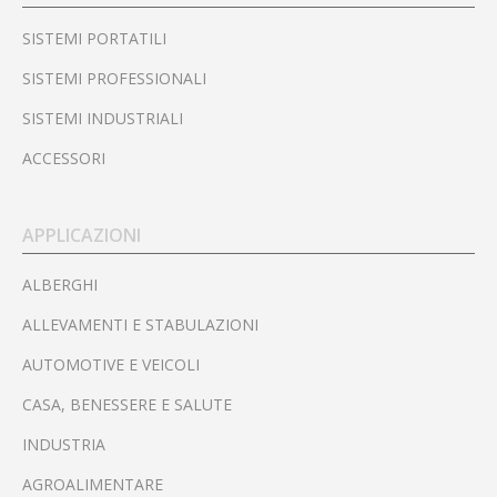
SISTEMI PORTATILI
SISTEMI PROFESSIONALI
SISTEMI INDUSTRIALI
ACCESSORI
APPLICAZIONI
ALBERGHI
ALLEVAMENTI E STABULAZIONI
AUTOMOTIVE E VEICOLI
CASA, BENESSERE E SALUTE
INDUSTRIA
AGROALIMENTARE