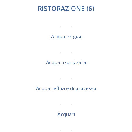
RISTORAZIONE
(6)
Acqua irrigua
Acqua ozonizzata
Acqua reflua e di processo
Acquari