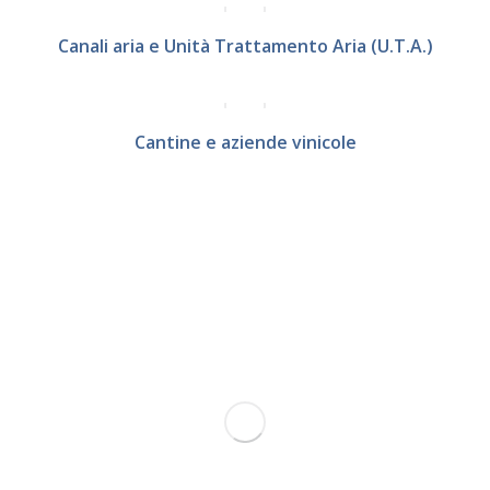
Canali aria e Unità Trattamento Aria (U.T.A.)
Cantine e aziende vinicole