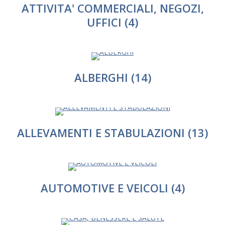
ATTIVITA' COMMERCIALI, NEGOZI,
UFFICI
(4)
ALBERGHI
(14)
ALLEVAMENTI E STABULAZIONI
(13)
AUTOMOTIVE E VEICOLI
(4)