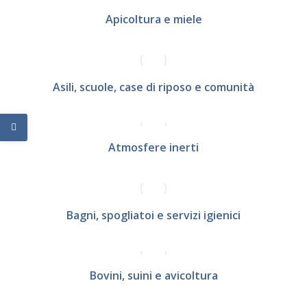
Apicoltura e miele
Asili, scuole, case di riposo e comunità
Atmosfere inerti
Bagni, spogliatoi e servizi igienici
Bovini, suini e avicoltura