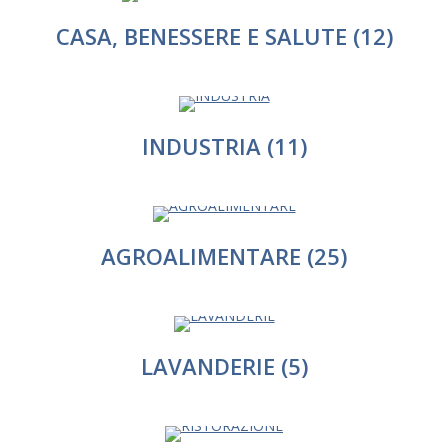
CASA, BENESSERE E SALUTE
(12)
INDUSTRIA
(11)
AGROALIMENTARE
(25)
LAVANDERIE
(5)