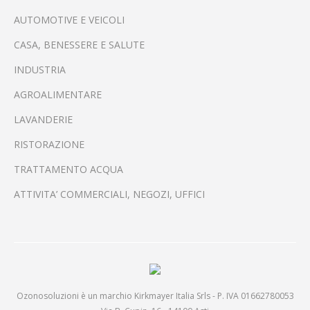
AUTOMOTIVE E VEICOLI
CASA, BENESSERE E SALUTE
INDUSTRIA
AGROALIMENTARE
LAVANDERIE
RISTORAZIONE
TRATTAMENTO ACQUA
ATTIVITA’ COMMERCIALI, NEGOZI, UFFICI
Ozonosoluzioni è un marchio Kirkmayer Italia Srls - P. IVA 01662780053