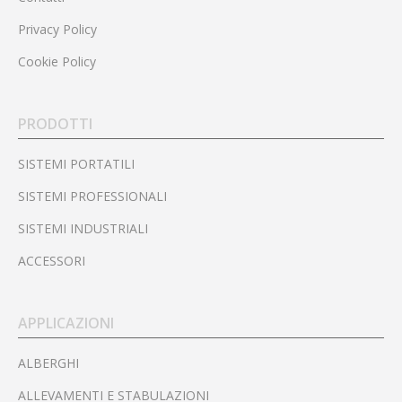
Privacy Policy
Cookie Policy
PRODOTTI
SISTEMI PORTATILI
SISTEMI PROFESSIONALI
SISTEMI INDUSTRIALI
ACCESSORI
APPLICAZIONI
ALBERGHI
ALLEVAMENTI E STABULAZIONI